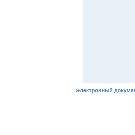
Электронный докумен