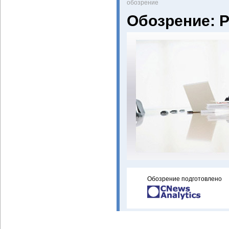
oбозрение
Обозрение: 
Обозрение подготовлено