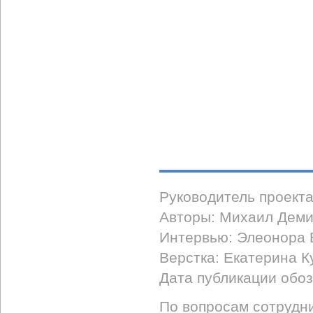
Руководитель проект
Авторы: Михаил Деми
Интервью: Элеонора 
Верстка: Екатерина К
Дата публикации обоз
По вопросам сотрудни