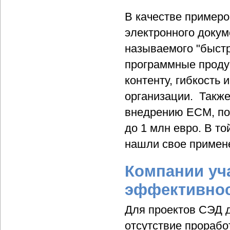
В качестве примеро
электронного докум
называемого "быстр
программные проду
контенту, гибкость
организации. Также
внедрению ECM, по
до 1 млн евро. В т
нашли свое примене
Компании уч
эффективно
Для проектов СЭД д
отсутствие прорабо