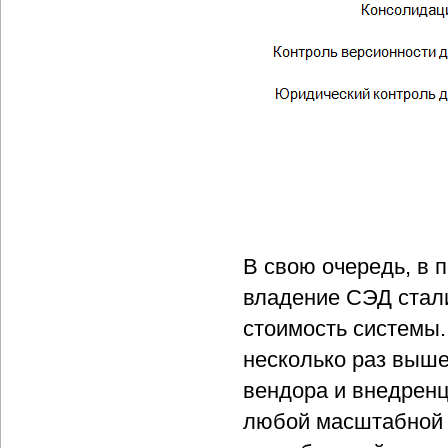
В свою очередь, в 
владение СЭД стал
стоимость системы.
несколько раз выше
вендора и внедренц
любой масштабной 