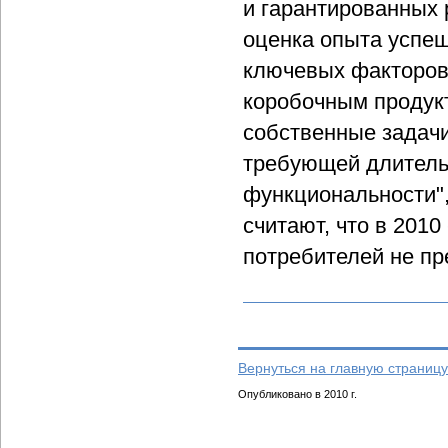
и гарантированных 
оценка опыта успе
ключевых факторов.
коробочным продук
собственные задачи
требующей длитель
функциональности",
считают, что в 2010
потребителей не пр
Вернуться на главную страницу
Опубликовано в 2010 г.