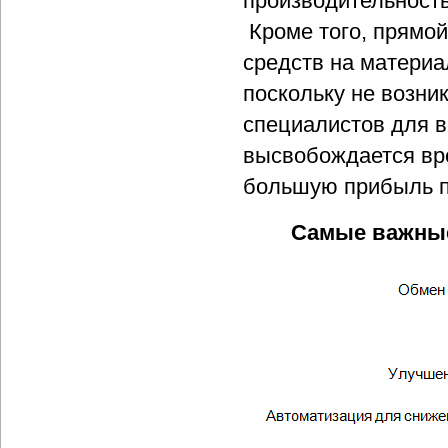
производительность
Кроме того, прямой
средств на материа
поскольку не возни
специалистов для в
высвобождается вр
большую прибыль 
Самые важные