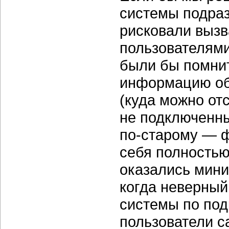
системы подраз
рисковали вызв
пользователями
были бы помни
информацию об
(куда можно от
не подключенны
по-старому — ф
себя полностью
оказались мини
когда неверный
системы по под
пользователи с