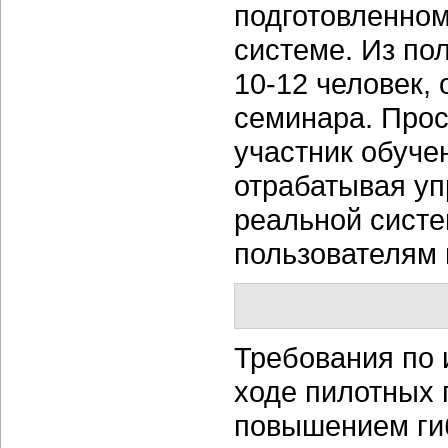
подготовленном
системе. Из по
10-12 человек,
семинара. Прос
участник обуче
отрабатывая уп
реальной систе
пользователям 
Требования по
ходе пилотных 
повышением ги