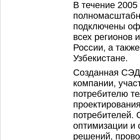
В течение 2005
полномасштабн
подключены оф
всех регионов 
России, а такж
Узбекистане.
Созданная СЭД
компании, учас
потребителю те
проектирования
потребителей.
оптимизации и 
решений, прово