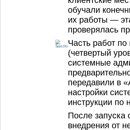
обучали конечн
их работы — эт
проверялась пр
Часть работ по
(четвертый уро
системные адм
предварительн
передавили в 
настройки сист
инструкции по 
После запуска 
внедрения от н