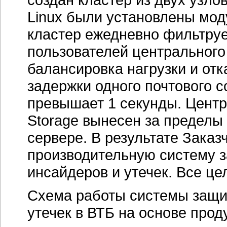
Linux были установлены модул
кластер ежедневно фильтруе
пользователей центрального
балансировка нагрузки и от
задержки одного почтового 
превышает 1 секунды. Центр
Storage вынесен за пределы
сервере. В результате Зака
производительную систему з
инсайдеров и утечек. Все це
Схема работы системы защит
утечек в ВТБ на основе прод