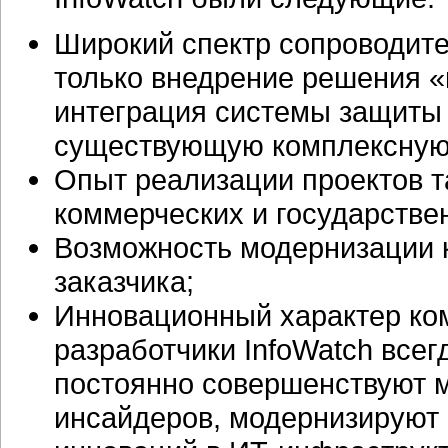
Широкий спектр сопроводите
только внедрение решения «
интеграция системы защиты 
существующую комплексную 
Опыт реализации проектов т
коммерческих и государстве
Возможность модернизации 
заказчика;
Инновационный характер ко
разработчики InfoWatch всег
постоянно совершенствуют м
инсайдеров, модернизируют 