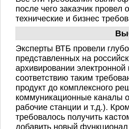
после чего заказчик провел 
технические и бизнес требов
Вы
Эксперты ВТБ провели глубо
представленных на российск
архивировании электронной 
соответствию таким требова
продукт до комплексного ре
коммуникационные каналы ор
рабочие станции и т.д.). Кр
требовалось получить касто
добавить новый функционал