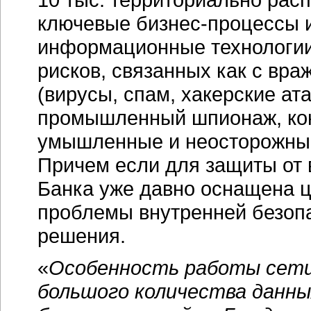
ключевые бизнес-процессы и
информационные технологии 
рисков, связанных как с в
(вирусы, спам, хакерские ата
промышленный шпионаж, кон
умышленные и неосторожные
Причем если для защиты от 
Банка уже давно оснащена ц
проблемы внутренней безоп
решения.
«
Особенность работы сети
большого количества данны