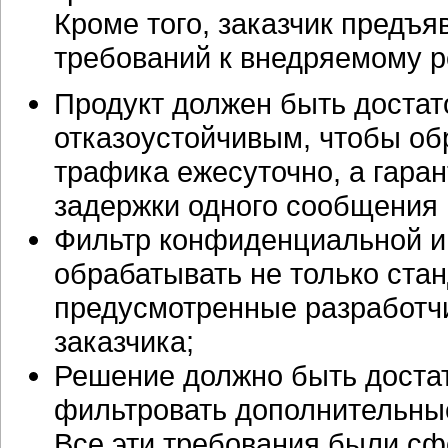
Кроме того, заказчик предъя
требований к внедряемому 
Продукт должен быть достат
отказоустойчивым, чтобы об
трафика ежесуточно, а гара
задержки одного сообщения 
Фильтр конфиденциальной 
обрабатывать не только ст
предусмотренные разработч
заказчика;
Решение должно быть доста
фильтровать дополнительны
Все эти требования были сф