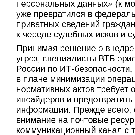
персональных данных» (к мо
уже превратился в федераль
приватных сведений гражда
к череде судебных исков и 
Принимая решение о внедре
угроз, специалисты ВТБ ори
России по ИТ-безопасности, 
в плане минимизации операц
нормативных актов требует о
инсайдеров и предотвратить
информации. Прежде всего,
внимание на почтовые ресу
коммуникационный канал с т