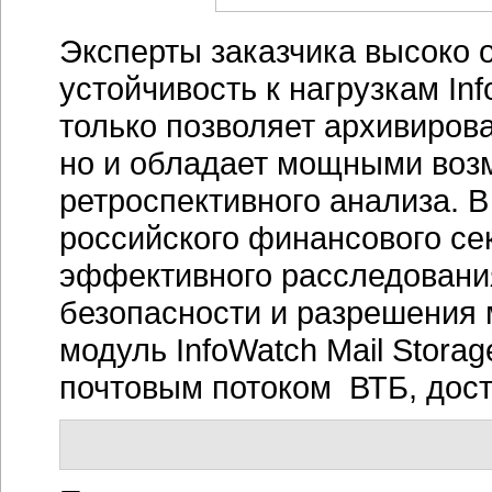
Эксперты заказчика высоко 
устойчивость к нагрузкам Inf
только позволяет архивиров
но и обладает мощными воз
ретроспективного анализа. В
российского финансового се
эффективного расследовани
безопасности и разрешения 
модуль InfoWatch Mail Stora
почтовым потоком ВТБ, дост