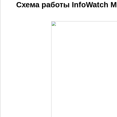
Схема работы InfoWatch Mai