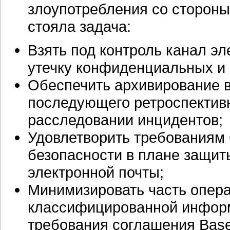
злоупотребления со стороны
стояла задача:
Взять под контроль канал эл
утечку конфиденциальных и
Обеспечить архивирование в
последующего ретроспективн
расследовании инцидентов;
Удовлетворить требованиям 
безопасности в плане защит
электронной почты;
Минимизировать часть опера
классифицированной информ
требования соглашения Basel