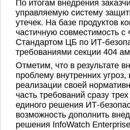
По итогам внедрения заказч
управляемую систему защиты
утечек. На базе продуктов к
частичную совместимость с
Стандартом ЦБ по ИТ-безопас
требованиями секции 404 ам
Отметим, что в результате в
проблему внутренних угроз, 
реализации своей нормативн
часть требований сразу тре
единого решения ИТ-безопас
возможность дополнить внед
решения InfoWatch Enterprise