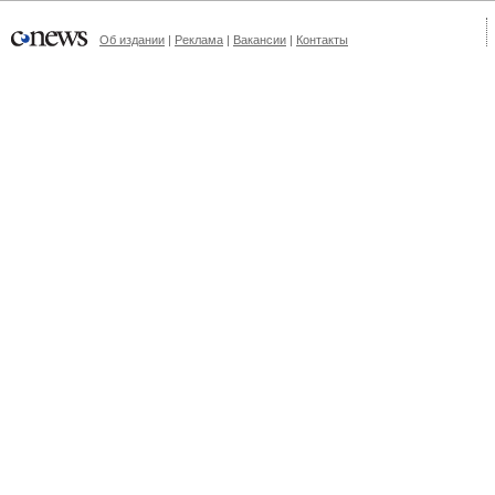
Об издании
|
Реклама
|
Вакансии
|
Контакты