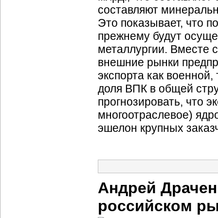
составляют минеральн
Это показывает, что п
прежнему будут осуще
металлургии. Вместе с
внешние рынки предпр
экспорта как военной,
доля ВПК в общей стру
прогнозировать, что 
многоотраслевое) ядро
эшелон крупных заказ
Андрей Драченк
российском ры