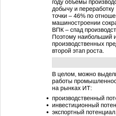
году объемы производ
добычу и переработку
точки – 46% по отноше
машиностроении сокра
ВПК – спад производс
Поэтому наибольший и
производственных пре
второй этап роста.
В целом, можно выдел
работы промышленност
на рынках ИТ:
производственный пот
инвестиционный потен
экспортный потенциал