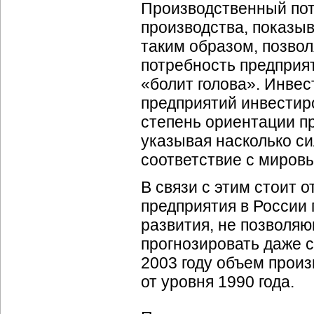
Производственный пот
производства, показыв
таким образом, позвол
потребность предприят
«болит голова». Инве
предприятий инвестир
степень ориентации п
указывая насколько с
соответствие с миров
В связи с этим стоит
предприятия в России
развития, не позволя
прогнозировать даже 
2003 году объем прои
от уровня 1990 года.