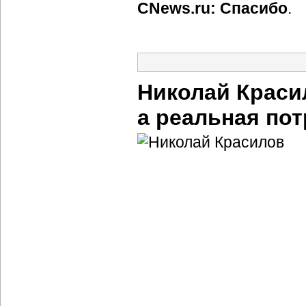
CNews.ru: Спасибо
.
Николай Краси
а реальная по