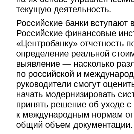
текущую деятельность.
Российские банки вступают 
Российские финансовые инс
«Центробанку» отчетность п
определение реальной стоим
выявление — насколько разл
по российской и международн
руководители смогут оценит
начать модернизировать сис
принять решение об уходе с 
к международным нормам отч
общий объем документации.