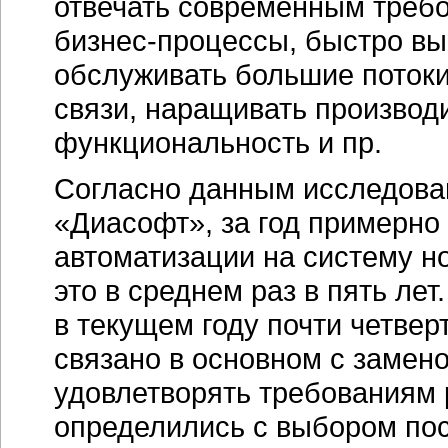
отвечать современным треб
бизнес-процессы,
быстро вы
обслуживать большие потоки
связи, наращивать производ
функциональность и пр.
Согласно данным исследова
«Диасофт», за год примерно
автоматизации на систему н
это в среднем раз в пять лет
в текущем году почти четвер
связано в основном с замен
удовлетворять требованиям 
определились с выбором пос