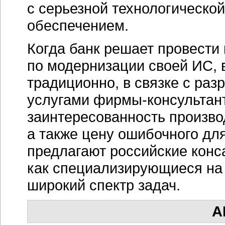
с серьезной технологическо
обеспечением.
Когда банк решает провест
по модернизации своей ИС, 
традиционно, в связке с раз
услугами
фирмы-консультан
заинтересованность произво
а также цену ошибочного дл
предлагают российские конс
как специализирующиеся на
широкий спектр задач.
А