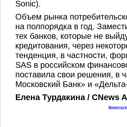
Sonic).
Объем рынка потребительско
на полпорядка в год. Замест
тех банков, которые не выйд
кредитования, через некотор
тенденция, в частности, фо
SAS в российском финансово
поставила свои решения, в 
Московский Банк» и
«Дельта
Елена Турдакина / CNews A
Вернуться