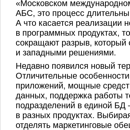
«Московском международном
АБС, это процесс длительны
А что касается реализации 
в программных продуктах, т
сокращают разрыв, который
и западными решениями.
Недавно появился новый те
Отличительные особенности
приложений, мощные средст
данных, поддержка работы 
подразделений в единой БД 
в разных продуктах. Выбирая
отделять маркетинговые обе