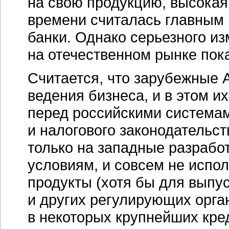
на свою продукцию, высокая
времени считалась главным 
банки. Однако серьезного из
на отечественном рынке пок
Считается, что зарубежные 
ведения бизнеса, и в этом 
перед российскими системам
и налогового законодательс
только на западные разработ
условиям, и совсем не испо
продукты (хотя бы для выпу
и других регулирующих орга
в некоторых крупнейших кр