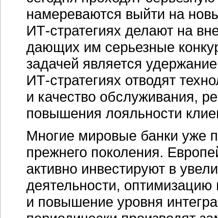
намереваются выйти на новы
ИТ-стратегиях
делают на вне
дающих им серьезные конку
задачей является удержание
ИТ-стратегиях
отводят техн
и качество обслуживания, 
повышения лояльности клие
Многие мировые банки уже 
прежнего поколения. Европ
активно инвестируют в увел
деятельности, оптимизацию 
и повышение уровня интегра