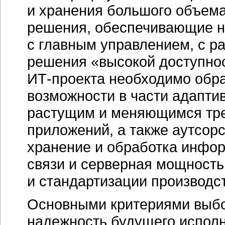
и хранения большого объем
решения, обеспечивающие н
с главным управлением, с р
решения «высокой доступно
ИТ-проекта
необходимо обра
возможности в части адапти
растущим и меняющимся тре
приложений, а также аутсорс
хранение и обработка инфор
связи и серверная мощность
и стандартизации производс
Основными критериями выбо
надежность будущего исполн