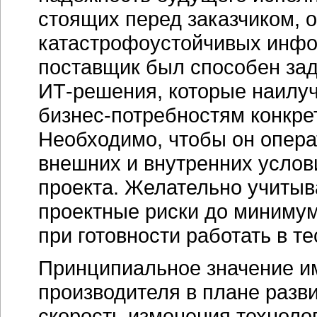
стоящих перед заказчиком, 
катастрофоустойчивых инфо
поставщик был способен зад
ИТ-решения,
которые наилуч
бизнес-потребностям
конкре
Необходимо, чтобы он опера
внешних и внутренних услов
проекта. Желательно учитыва
проектные риски до минимум
при готовности работать в т
Принципиальное значение и
производителя в плане разв
скорость изменения технолог