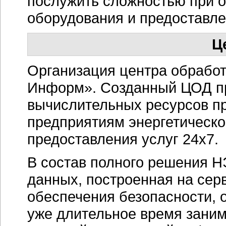
послужить сложностью при 
оборудования и предоставле
Ц
Организация центра обработ
Информ». Созданный ЦОД пр
вычислительных ресурсов пр
предприятиям энергетическо
предоставления услуг 24х7.
В состав полного решения Н
данных, построенная на сер
обеспечения безопасности, о
уже длительное время заним