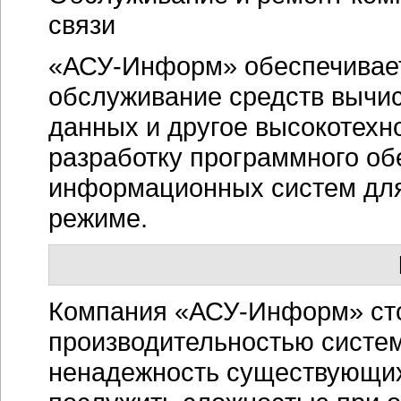
связи
«АСУ-Информ» обеспечивает
обслуживание средств вычис
данных и другое высокотехн
разработку программного об
информационных систем для
режиме.
Компания «АСУ-Информ» сто
производительностью систем
ненадежность существующих