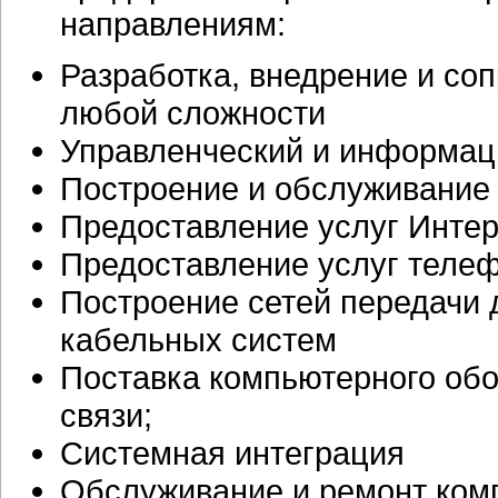
направлениям:
Разработка, внедрение и с
любой сложности
Управленческий и информац
Построение и обслуживание 
Предоставление услуг Инте
Предоставление услуг теле
Построение сетей передачи 
кабельных систем
Поставка компьютерного обо
связи;
Системная интеграция
Обслуживание и ремонт ком