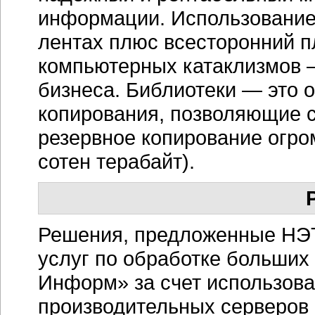
информации. Использование
лентах плюс всесторонний п
компьютерных катаклизмов 
бизнеса. Библиотеки — это 
копирования, позволяющие 
резервное копирование огр
сотен терабайт).
Решения, предложенные НЭТ
услуг по обработке больших
Информ» за счет использова
производительных серверов 