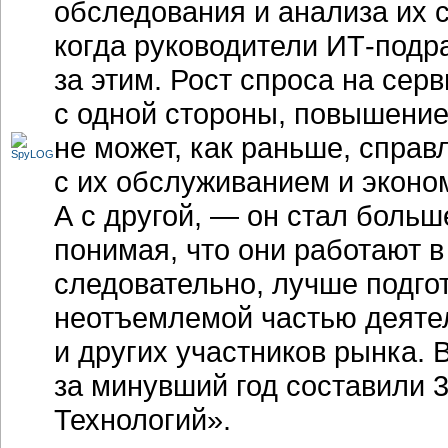
обследования и анализа их с
когда руководители
ИТ-подр
за этим. Рост спроса на сер
с одной стороны, повышение
не может, как раньше, спра
с их обслуживанием и эконом
А с другой, — он стал боль
понимая, что они работают в
следовательно, лучше подгот
неотъемлемой частью деятел
и других участников рынка.
за минувший год составили 
Технологий».