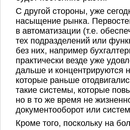
С другой стороны, уже сегод
насыщение рынка. Первосте
в автоматизации (т.е. обес
тех подразделений или функц
без них, например бухгалтер
практически везде уже удов
дальше и концентрируются н
которые раньше отодвигались
такие системы, которые пов
но в то же время не жизнен
документооборот или систем
Кроме того, поскольку на б