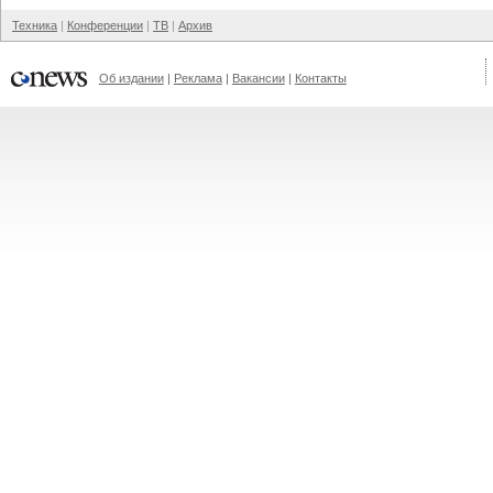
Техника
Конференции
ТВ
Архив
Об издании
Реклама
Вакансии
Контакты