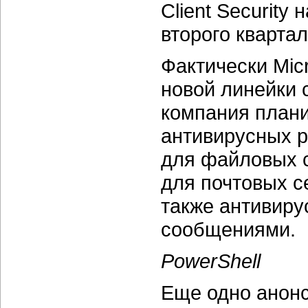
Client Security
второго квартал
Фактически Mic
новой линейки 
компания плани
антивирусных р
для файловых с
для почтовых с
также антивиру
сообщениями.
PowerShell
Еще одно анон