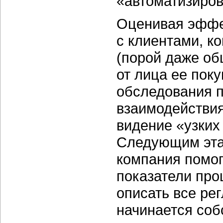
«автоматизиров
Оценивая эффе
с клиентами, к
(порой даже об
от лица ее пок
обследования 
взаимодействия
видение «узких
Следующим эта
компания помог
показатели про
описать все рег
начинается соб