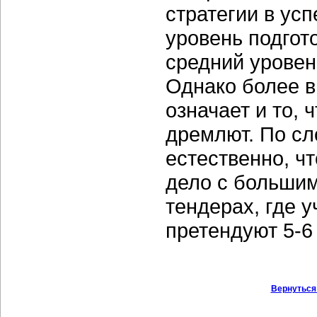
стратегии в ус
уровень подгот
средний уровен
Однако более в
означает и то, 
дремлют. По сл
естественно, ч
дело с большим
тендерах, где у
претендуют 5-6
Вернуться