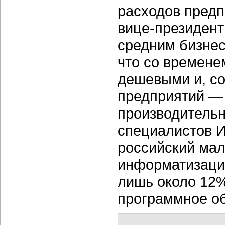
расходов предп
вице-президент
средним бизнес
что со времене
дешевыми и, со
предприятий —
производительн
специалистов И
российский мал
информатизаци
лишь около 12%
программное о