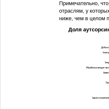
Примечательно, что
отраслям, у которы
ниже, чем в целом 
Доля аутсорси