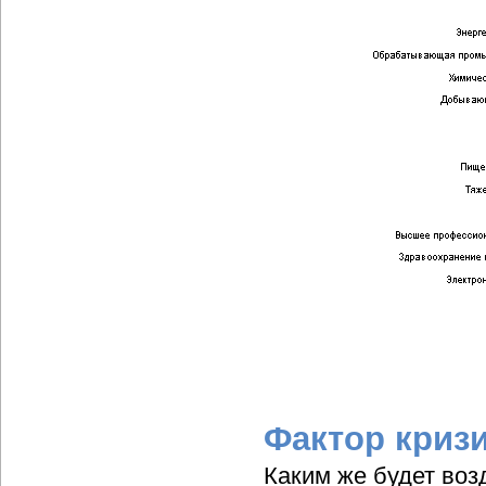
Фактор криз
Каким же будет воз