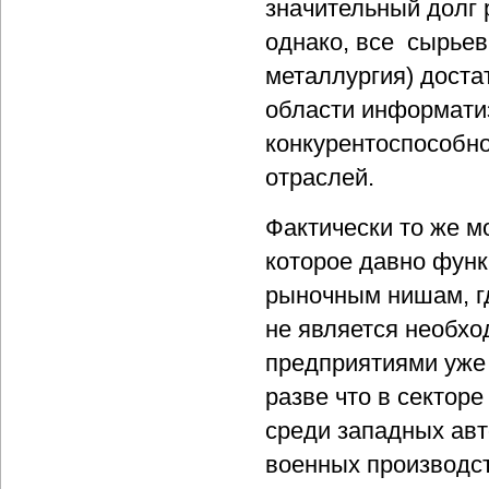
значительный долг 
однако, все сырьев
металлургия) доста
области информатиз
конкурентоспособно
отраслей.
Фактически то же м
которое давно функ
рыночным нишам, г
не является необхо
предприятиями уже 
разве что в сектор
среди западных авт
военных производст