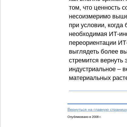
том, что ценность 
несоизмеримо выше
при условии, когда 
необходимая ИТ-инф
переориентации ИТ
выглядеть более вы
стремится вернуть 
индустриальное – в
материальных расте
Вернуться на главную страницу
Опубликовано в 2008 г.