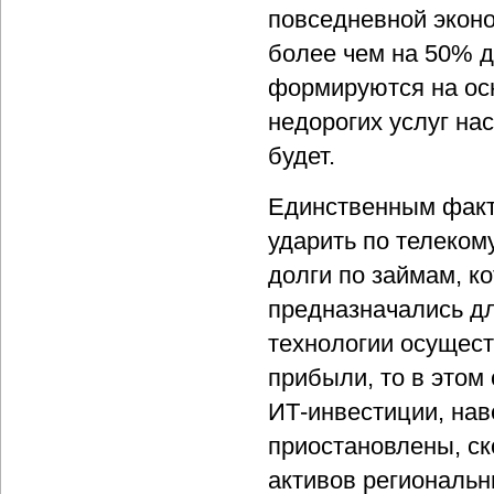
повседневной эконо
более чем на 50% 
формируются на ос
недорогих услуг нас
будет.
Единственным факт
ударить по телеком
долги по займам, к
предназначались дл
технологии осущест
прибыли, то в этом
ИТ-инвестиции, нав
приостановлены, ск
активов регионал