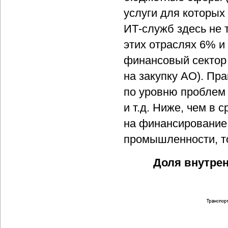
услуги для которых
ИТ-служб здесь не 
этих отраслях 6% и
финансовый сектор 
на закупку АО). Пр
по уровню проблем 
и т.д. Ниже, чем в
на финансирование
промышленности, то
Доля внутрен