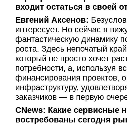
входит остаться в своей 
Евгений Аксенов:
Безуслов
интересует. Но сейчас я ви
фантастическую динамику п
роста. Здесь непочатый кра
который не просто хочет ра
потребности, а, используя 
финансирования проектов, 
инфраструктуру, удовлетво
заказчиков — в первую очере
CNews: Какие сервисные 
востребованы сегодня рын