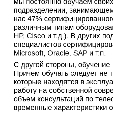
мы постоянно обучаем своих
подразделении, занимающем
нас 47% сертифицированног
различным типам оборудован
HP, Cisco и т.д.). В других 
специалистов сертифициров
Microsoft, Oracle, SAP и т.п.
С другой стороны, обучение
Причем обучать следует не т
которые находятся в эксплуа
работу на собственной совре
объем консультаций по тел
временные характеристики о