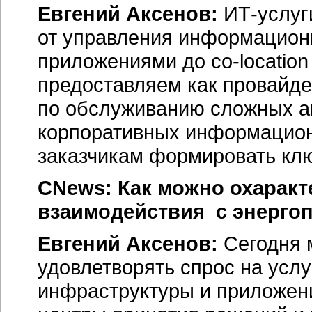
Евгений Аксенов:
ИТ-услуг
от управления информацион
приложениями до co-location
предоставляем как провайде
по обслуживанию сложных а
корпоративных информацион
заказчикам формировать клю
CNews: Как можно охаракт
взаимодействия с энергоп
Евгений Аксенов:
Сегодня 
удовлетворять спрос на услу
инфраструктуры и приложени