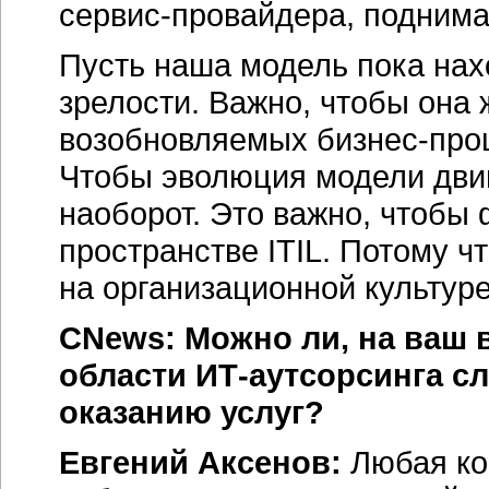
сервис-провайдера, поднима
Пусть наша модель пока нах
зрелости. Важно, чтобы она 
возобновляемых бизнес-проц
Чтобы эволюция модели дви
наоборот. Это важно, чтобы
пространстве ITIL. Потому ч
на организационной культуре
CNews: Можно ли, на ваш в
области ИТ-аутсорсинга с
оказанию услуг?
Евгений Аксенов:
Любая ко