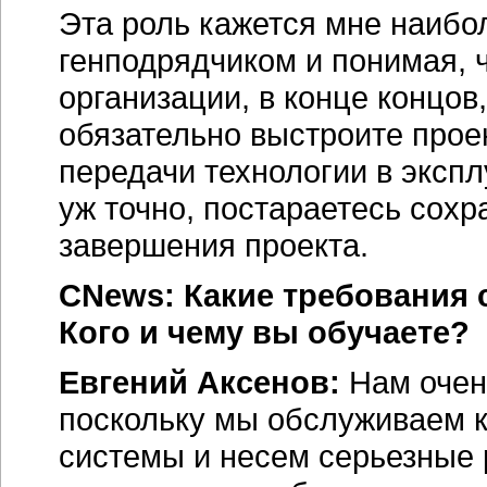
Эта роль кажется мне наибол
генподрядчиком и понимая, 
организации, в конце концов,
обязательно выстроите прое
передачи технологии в эксп
уж точно, постараетесь сохр
завершения проекта.
CNews: Какие требования
Кого и чему вы обучаете?
Евгений Аксенов:
Нам очен
поскольку мы обслуживаем к
системы и несем серьезные 