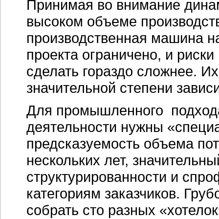
Принимая во внимание дина
высоком объеме производств
производственная машина на
проекта ограничено, и риски
сделать гораздо сложнее. И
значительной степени зависи
Для промышленного подхода
деятельности нужны «специ
предсказуемость объема пот
нескольких лет, значительн
структурированности и спро
категориям заказчиков. Грубо
собрать сто разных «хотелок