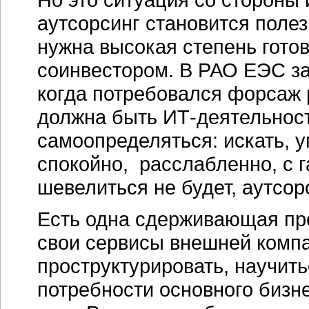
аутсорсинг становится полез
нужна высокая степень гото
соинвестором. В РАО ЕЭС за
когда потребовался форсаж 
должна быть ИТ-деятельност
самоопределяться: искать, у
спокойно, расслабленно, с 
шевелиться не будет, аутсор
Есть одна сдерживающая пр
свои сервисы внешней компа
проструктурировать, научить
потребности основного бизне