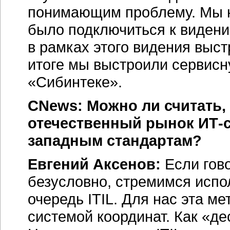
понимающим проблему. Мы н
было подключиться к видени
в рамках этого видения выст
итоге мы выстроили сервисн
«Сибинтеке».
CNews: Можно ли считать, 
отечественный рынок ИТ-
западным стандартам?
Евгений Аксенов:
Если гов
безусловно, стремимся испо
очередь ITIL. Для нас эта м
системой координат. Как «д