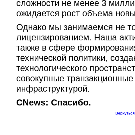
сложности не менее 3 милли
ожидается рост объема новых
Однако мы занимаемся не то
лицензированием. Наша акти
также в сфере формировани
технической политики, созд
технологического пространст
совокупные транзакционные 
инфраструктурой.
CNews: Спасибо.
Вернуться