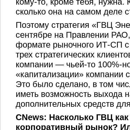
кому-то, кроме тебя, нужна. 
сколько она на самом деле с
Поэтому стратегия «ГВЦ Эне
сентябре на Правлении РАО,
формате рыночного ИТ-СП с 
трех стратегических клиенто
компании — чьей-то 100%-но
«капитализации» компании 
Это было сделано, в том чис
иметь возможность выхода н
дополнительных средств для
CNews: Насколько ГВЦ как
корпоративный рынок? Ил