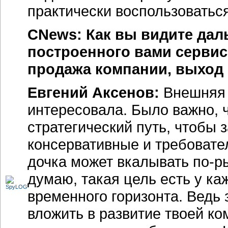
практически воспользоваться
CNews: Как вы видите дал
построенного вами сервис
продажа компании, выход 
Евгений Аксенов:
Внешняя 
интересовала. Было важно, 
стратегический путь, чтобы 
консервативные и требовате
дочка может вкалывать по-ры
думаю, такая цель есть у ка
временного горизонта. Ведь з
вложить в развитие твоей ко