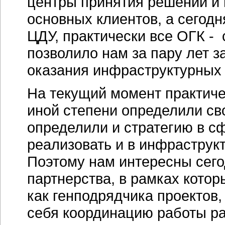
центры принятия решений и
основных клиентов, а сегод
ЦДУ, практически все ОГК -
позволило нам за пару лет 
оказания инфраструктурных у
На текущий момент практиче
иной степени определили св
определили и стратегию в с
реализовать и в инфраструкт
Поэтому нам интересны сего
партнерства, в рамках котор
как генподрядчика проектов,
себя координацию работы ра