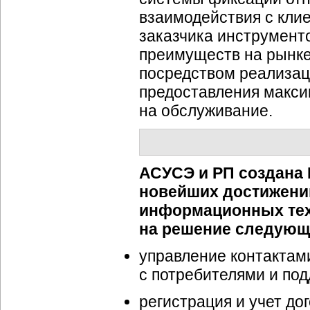
взаимодействия с кли
заказчика инструмент
преимуществ на рынке
посредством реализац
предоставления макси
на обслуживание.
АСУСЭ и РП создана 
новейших достижени
информационных тех
на решение следующ
управление контактам
с потребителями и по
регистрация и учет д