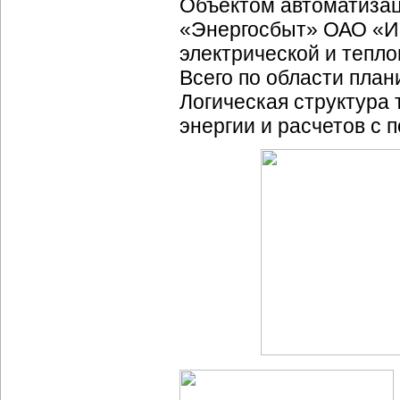
Объектом автоматизац
«Энергосбыт» ОАО «И
электрической и тепл
Всего по области план
Логическая структура
энергии и расчетов с 