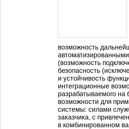
возможность дальнейш
автоматизированными
(возможность подключ
безопасность (исключ
и устойчивость функц
интеграционные возмо
разрабатываемого на 
возможности для прим
системы: силами служ
заказчика, с привлеч
в комбинированном ва