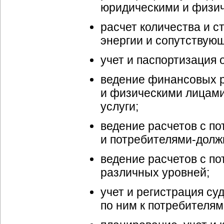
юридическими и физи
расчет количества и 
энергии и сопутствующ
учет и паспортизация 
ведение финансовых р
и физическими лицами
услуги;
ведение расчетов с
по
и
потребителями-долж
ведение расчетов с п
различных уровней;
учет и регистрация су
по ним к потребителям