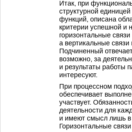
Итак, при функционал
структурной единицей 
функций, описана обл
критерии успешной и 
горизонтальные связи
а вертикальные связи 
Подчиненный отвечает
возможно, за деятельн
и результаты работы п
интересуют.
При процессном подхо
обеспечивает выполн
участвует. Обязанност
деятельности для каж
и имеют смысл лишь в
Горизонтальные связи