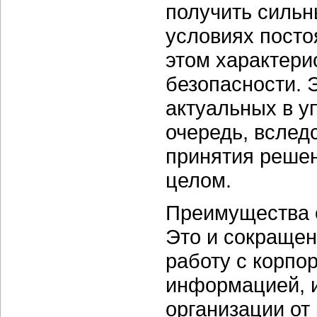
получить сильн
условиях посто
этом характери
безопасности. 
актуальных в у
очередь, вслед
принятия решен
целом.
Преимущества 
Это и сокращен
работу с корпо
информацией, и
организации от