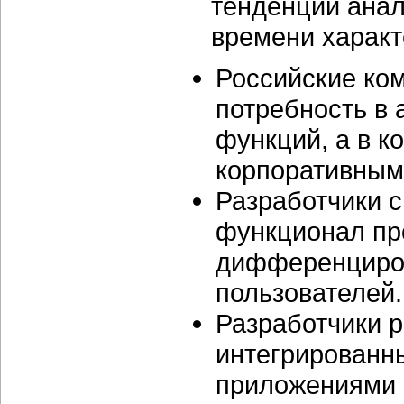
тенденции анал
времени харак
Российские ко
потребность в 
функций, а в 
корпоративным
Разработчики 
функционал пр
дифференциров
пользователей.
Разработчики 
интегрированн
приложениями 