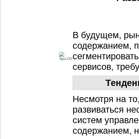
В будущем, рын
содержанием, п
сегментировать
сервисов, треб
Тенден
Несмотря на то
развиваться не
систем управле
содержанием, н