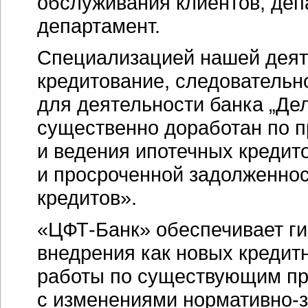
обслуживания клиентов, де
департамент.
Специализацией нашей деят
кредитование, следовательн
для деятельности банка „Де
существенно доработан по п
и ведения ипотечных кредит
и просроченной задолженнос
кредитов».
«ЦФТ-Банк»
обеспечивает ги
внедрения как новых кредитн
работы по существующим пр
с изменениями
нормативно-