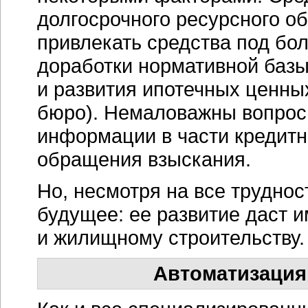
долгосрочного ресурсного о
привлекать средства под бол
доработки нормативной базы 
и развития ипотечных ценны
бюро). Немаловажны вопросы
информации в части кредитн
обращения взыскания.
Но, несмотря на все труднос
будущее: ее развитие даст 
и жилищному строительству.
Автоматизация 