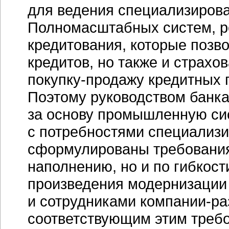
для ведения специализирова
Полномасштабных систем, р
кредитования, которые позво
кредитов, но также и страхо
покупку-продажу
кредитных п
Поэтому руководством банка
за основу промышленную сис
с потребностями специализи
сформулированы требования
наполнению, но и по гибкос
произведения модернизации 
и сотрудниками
компании-ра
соответствующим этим треб