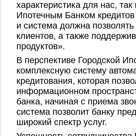
характеристика для нас, та
Ипотечным Банком кредитов
и система должна позволять
клиентов, а также поддержи
продуктов».
В перспективе Городской Ип
комплексную систему автома
кредитования, которая позво
информационном пространс
банка, начиная с приема звон
система позволит банку пре
широкий спектр услуг.
Успешность сотрудничества