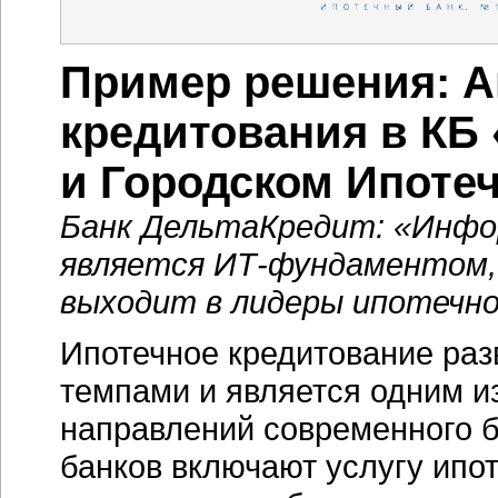
Пример решения: А
кредитования в КБ
и Городском Ипоте
Банк ДельтаКредит: «Инф
является
ИТ-фундаментом,
выходит в лидеры ипотечно
Ипотечное кредитование раз
темпами и является одним и
направлений современного б
банков включают услугу ипо