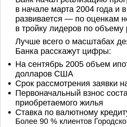
в начале марта 2004 года и 
развивается — по оценкам н
в тройку лидеров по объему 
Лучше всего о масштабах де
Банка расскажут цифры:
На сентябрь 2005 объем ипо
долларов США
Срок рассмотрения заявки н
Первоначальный взнос состав
приобретаемого жилья
Ставка по валютному кредит
Более 90 % клиентов Городско