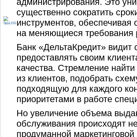
администрирования. Это уни
существенно сократить срок
инструментов, обеспечивая 
на меняющиеся требования 
Банк «ДельтаКредит» видит 
предоставлять своим клиент
качества. Стремление найти
из клиентов, подобрать схем
подходящую для каждого кон
приоритетами в работе спец
Но увеличение объема выда
обслуживания происходят не
продуманной маркетинговой