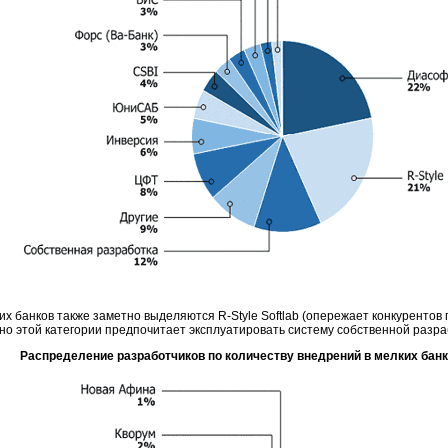
ких банков также заметно выделяются
R-Style
Softlab (опережает конкурентов
но этой категории предпочитает эксплуатировать систему собственной разра
Распределение разработчиков по количеству внедрений в мелких бан