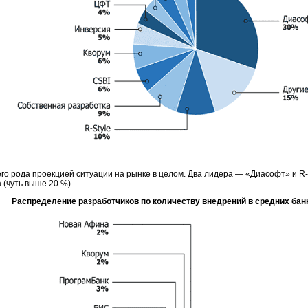
его рода проекцией ситуации на рынке в целом. Два лидера — «Диасофт» и
R-
 (чуть выше 20 %).
Распределение разработчиков по количеству внедрений в средних бан