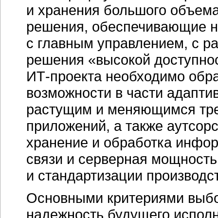
и хранения большого объем
решения, обеспечивающие н
с главным управлением, с р
решения «высокой доступно
ИТ-проекта
необходимо обра
возможности в части адапти
растущим и меняющимся тре
приложений, а также аутсорс
хранение и обработка инфор
связи и серверная мощность
и стандартизации производс
Основными критериями выбо
надежность будущего исполн