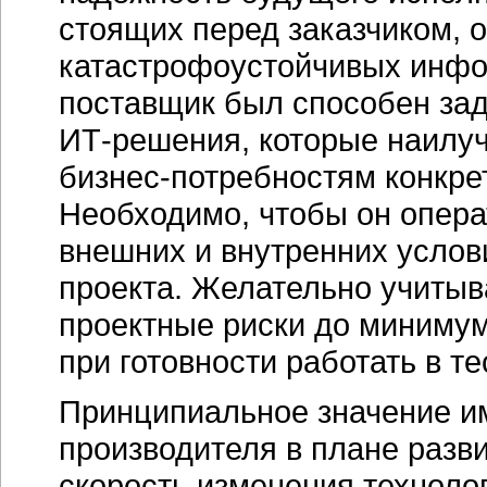
стоящих перед заказчиком, 
катастрофоустойчивых инфо
поставщик был способен зад
ИТ-решения,
которые наилуч
бизнес-потребностям
конкре
Необходимо, чтобы он опера
внешних и внутренних услов
проекта. Желательно учитыва
проектные риски до минимум
при готовности работать в т
Принципиальное значение и
производителя в плане разв
скорость изменения технолог