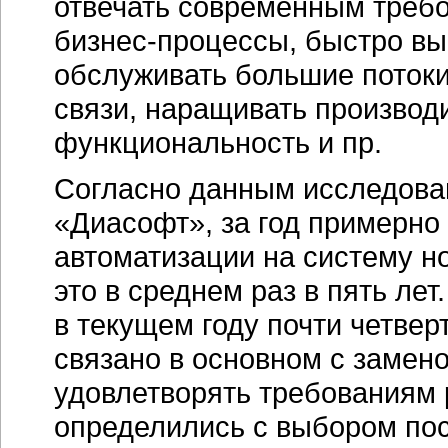
отвечать современным треб
бизнес-процессы,
быстро вы
обслуживать большие потоки
связи, наращивать производ
функциональность и пр.
Согласно данным исследова
«Диасофт», за год примерно
автоматизации на систему н
это в среднем раз в пять лет
в текущем году почти четвер
связано в основном с замен
удовлетворять требованиям 
определились с выбором пос