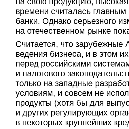
на свою продукцию, высокая
времени считалась главным 
банки. Однако серьезного из
на отечественном рынке пок
Считается, что зарубежные 
ведения бизнеса, и в этом 
перед российскими системам
и налогового законодательс
только на западные разработ
условиям, и совсем не испо
продукты (хотя бы для выпу
и других регулирующих орга
в некоторых крупнейших кр