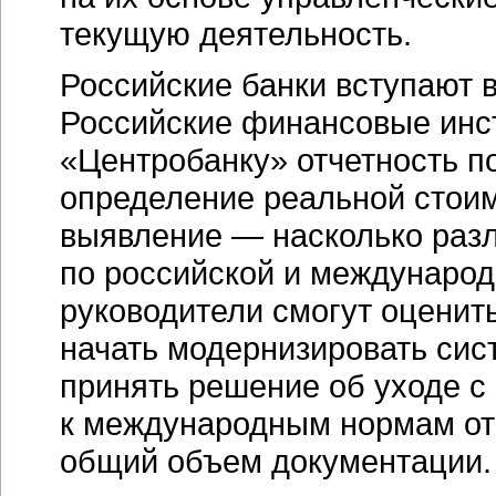
текущую деятельность.
Российские банки вступают 
Российские финансовые инс
«Центробанку» отчетность п
определение реальной стоим
выявление — насколько разл
по российской и международн
руководители смогут оценит
начать модернизировать сис
принять решение об уходе с 
к международным нормам отч
общий объем документации.