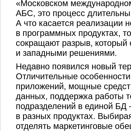
«Московском международном
АБС, это процесс длительны
А что касается реализации 
в программных продуктах, т
сокращают разрыв, который
и западными решениями.
Недавно появился новый те
Отличительные особенности
приложений, мощные средст
данных, поддержка работы 
подразделений в единой БД 
в разных продуктах. Выбирая
отделять маркетинговые обе