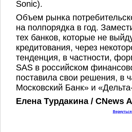
Sonic).
Объем рынка потребительско
на полпорядка в год. Замест
тех банков, которые не выйд
кредитования, через некотор
тенденция, в частности, фо
SAS в российском финансово
поставила свои решения, в 
Московский Банк» и
«Дельта
Елена Турдакина / CNews A
Вернуться