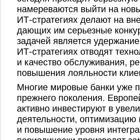
намереваются выйти на новы
ИТ-стратегиях
делают на вне
дающих им серьезные конку
задачей является удержание
ИТ-стратегиях
отводят техн
и качество обслуживания, 
повышения лояльности клие
Многие мировые банки уже 
прежнего поколения. Европ
активно инвестируют в увел
деятельности, оптимизацию 
и повышение уровня интегра