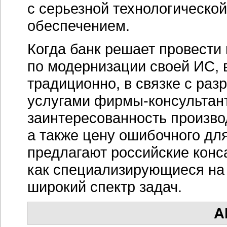
с серьезной технологическо
обеспечением.
Когда банк решает провест
по модернизации своей ИС, 
традиционно, в связке с раз
услугами
фирмы-консультан
заинтересованность произво
а также цену ошибочного дл
предлагают российские конс
как специализирующиеся на
широкий спектр задач.
А