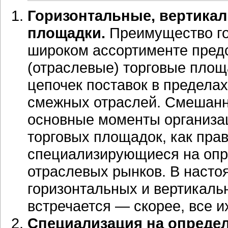
Горизонтальные, вертика
площадки.
Преимущество го
широком ассортименте пред
(отраслевые) торговые площ
цепочек поставок в пределах
смежных отраслей. Смешанн
основные моменты организа
торговых площадок, как прав
специализирующиеся на опр
отраслевых рынков. В насто
горизонтальных и вертикаль
встречается — скорее, все и
Специализация на определ