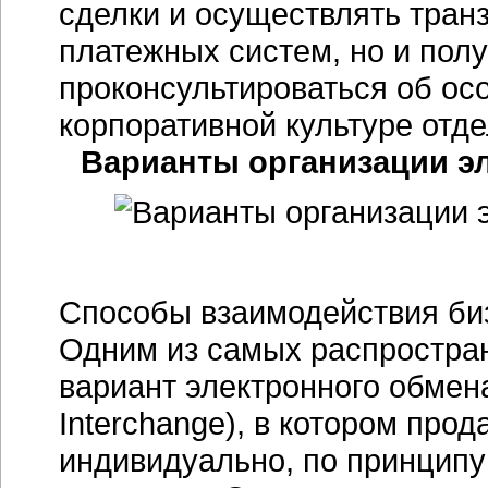
сделки и осуществлять тран
платежных систем, но и пол
проконсультироваться об осо
корпоративной культуре отд
Варианты организации эл
Способы взаимодействия биз
Одним из самых распростра
вариант электронного обмена
Interchange), в котором про
индивидуально, по принципу 