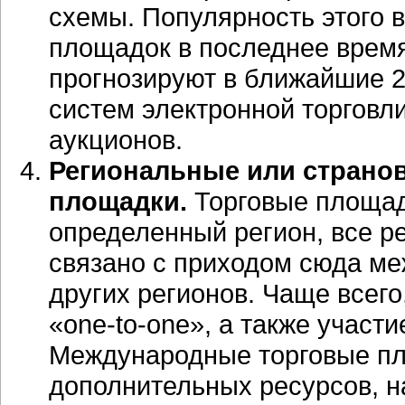
схемы. Популярность этого 
площадок в последнее время
прогнозируют в ближайшие 2
систем электронной торговл
аукционов.
Региональные или страно
площадки.
Торговые площад
определенный регион, все ре
связано с приходом сюда ме
других регионов. Чаще всего
«one-to-one», а также участ
Международные торговые п
дополнительных ресурсов, н