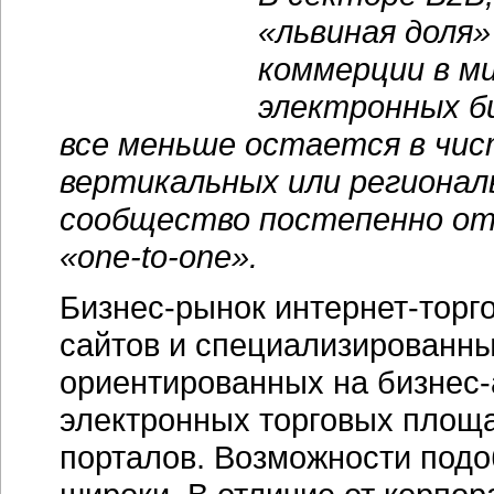
«львиная доля»
коммерции в м
электронных би
все меньше остается в чис
вертикальных или регионал
сообщество постепенно от
«one-to-one».
Бизнес-рынок интернет-торго
сайтов и специализированны
ориентированных на бизнес-
электронных торговых площ
порталов. Возможности под