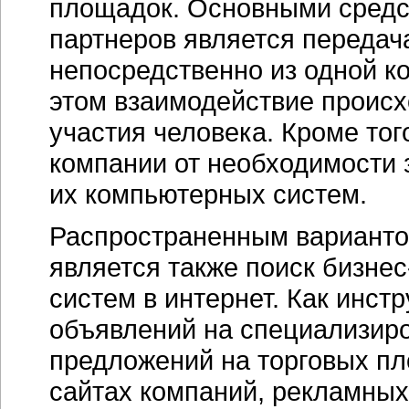
площадок. Основными средс
партнеров является передач
непосредственно из одной к
этом взаимодействие происх
участия человека. Кроме то
компании от необходимости 
их компьютерных систем.
Распространенным вариантом
является также поиск бизне
систем в интернет. Как инст
объявлений на специализир
предложений на торговых пл
сайтах компаний, рекламных