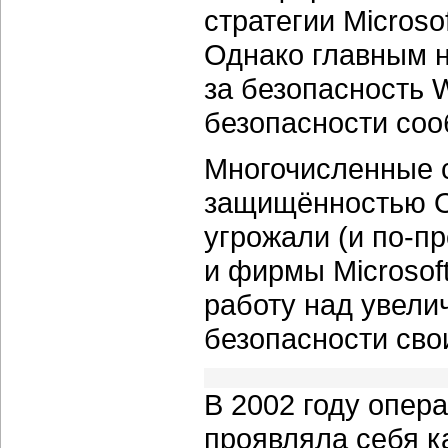
стратегии Microso
Однако главным н
за безопасность 
безопасности соо
Многочисленные с
защищённостью ОС
угрожали (и по-п
и фирмы Microsoft
работу над увели
безопасности сво
В 2002 году опер
проявляла себя к