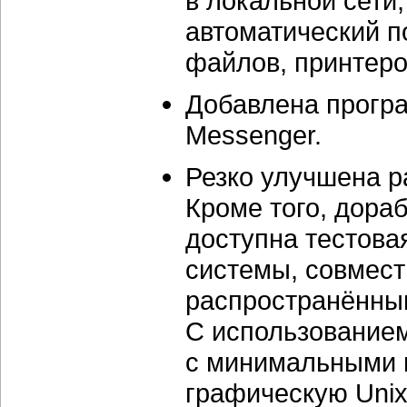
в локальной сети,
автоматический п
файлов, принтеров
Добавлена програ
Messenger.
Резко улучшена р
Кроме того, дора
доступна тестова
системы, совмест
распространённы
С использованием
с минимальными 
графическую Unix