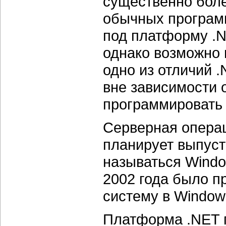
существенно боле
обычных програм
под платформу .N
однако возможно 
одно из отличий .
вне зависимости 
программировать 
Серверная операц
планирует выпуст
называться Windo
2002 года было п
систему в Window
Платформа .NET 