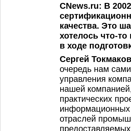
CNews.ru: В 2002
сертификационн
качества. Это ша
хотелось что-то
в ходе подготов
Сергей Токмаков
очередь нам сами
управления комп
нашей компанией,
практических про
информационных 
отраслей промышл
предоставляемых 