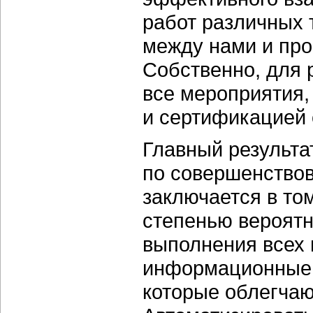
работ различных 
между нами и про
Собственно, для 
все мероприятия,
и сертификацией 
Главный результа
по совершенствов
заключается в том
степенью вероятн
выполнения всех 
информационные 
которые облегчаю