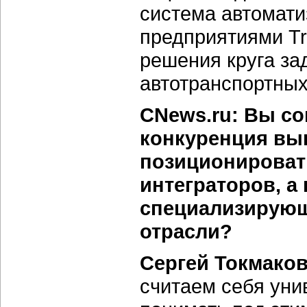
система автомати
предприятиями Tr
решения круга за
автотранспортных
CNews.ru: Вы со
конкуренция вы
позиционироват
интеграторов, а
специализирующи
отрасли?
Сергей Токмаков
считаем себя уни