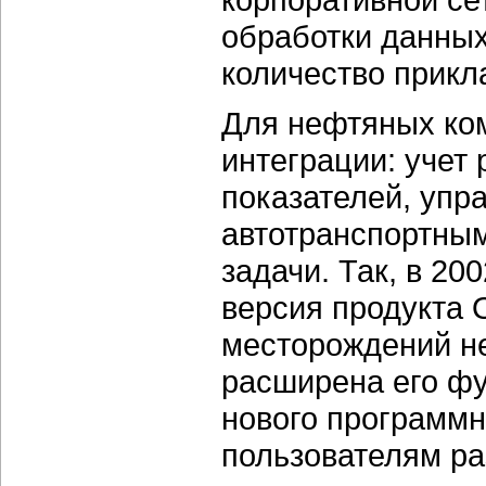
обработки данных
количество прикл
Для нефтяных ко
интеграции: учет 
показателей, упр
автотранспортным
задачи. Так, в 20
версия продукта O
месторождений не
расширена его фу
нового программн
пользователям ра