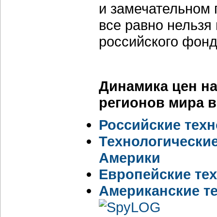
и замечательном 
все равно нельзя 
российского фонд
Динамика цен на
регионов мира в 
Российские тех
Технологические
Америки
Европейские те
Американские т