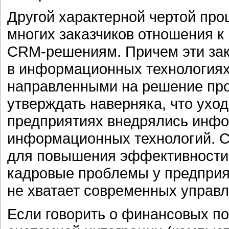
Другой характерной чертой про
многих заказчиков отношения к
CRM-решениям. Причем эти зак
в информационных технологиях
направленными на решение про
утверждать наверняка, что уход
предприятиях внедрялись инфо
информационных технологий. С
для повышения эффективности 
кадровые проблемы у предприя
не хватает современных управл
Если говорить о финансовых по