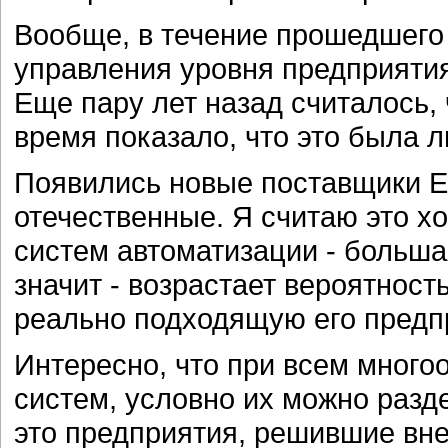
Вообще, в течение прошедшего
управления уровня предприятия
Еще пару лет назад считалось, 
время показало, что это была 
Появились новые поставщики ER
отечественные. Я считаю это 
систем автоматизации - больша
значит - возрастает вероятность
реально подходящую его предп
Интересно, что при всем много
систем, условно их можно разд
это предприятия, решившие вн