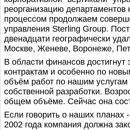
реорганизацию департаментов 
процессом продолжаем соверш
управления Sterling Group. Пос
двенадцати географически удал
Москве, Женеве, Воронеже, Пет
В области финансов достигнут
контрактам и особенно по новым
объём работ по нашим услугам
собственной разработки. Возро
общем объёме. Сейчас она сос
Если говорить о наших планах -
2002 года компания должна за