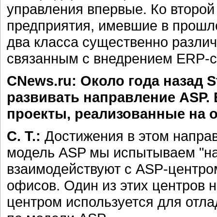
управления впервые. Ко второй
предприятия, имевшие в прошл
два класса существенно разли
связанным с внедрением ERP-
CNews.ru: Около года назад 
развивать направление ASP. 
проекты, реализованные на о
С. Т.:
Достижения в этом направ
модель ASP мы испытываем "на
взаимодействуют с ASP-центро
офисов. Один из этих центров н
центром используется для отла