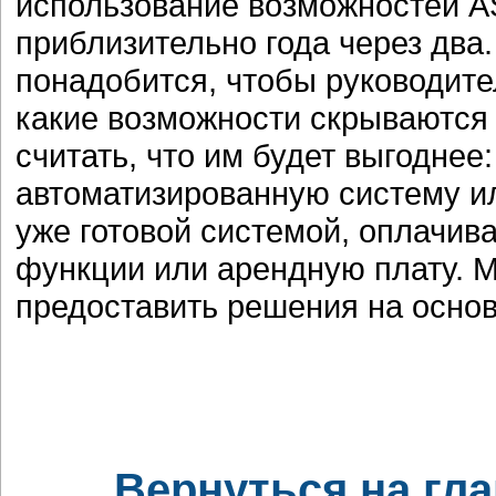
использование возможностей AS
приблизительно года через два
понадобится, чтобы руководите
какие возможности скрываются 
считать, что им будет выгоднее
автоматизированную систему и
уже готовой системой, оплачива
функции или арендную плату. М
предоставить решения на основ
Вернуться на гл