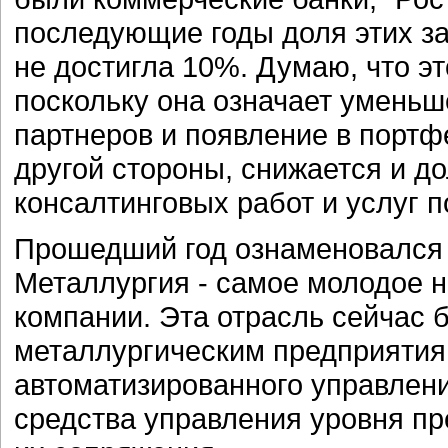
последующие годы доля этих за
не достигла 10%. Думаю, что эт
поскольку она означает уменьш
партнеров и появление в портф
другой стороны, снижается и д
консалтинговых работ и услуг 
Прошедший год ознаменовался 
Металлургия - самое молодое 
компании. Эта отрасль сейчас б
металлургическим предприятия
автоматизированного управлени
средства управления уровня пр