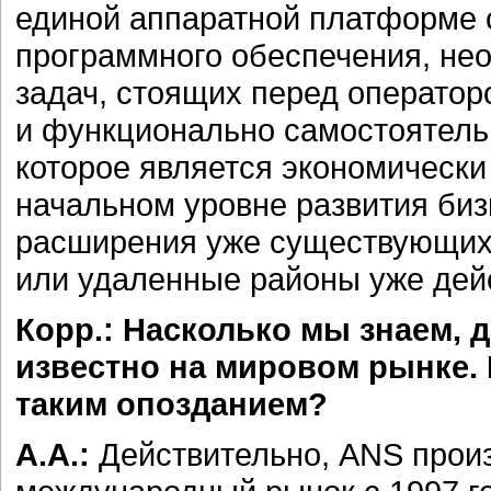
единой аппаратной платформе 
программного обеспечения, не
задач, стоящих перед оператор
и функционально самостоятель
которое является экономическ
начальном уровне развития биз
расширения уже существующих 
или удаленные районы уже дей
Корр.: Насколько мы знаем, 
известно на мировом рынке.
таким опозданием?
А.А.:
Действительно, ANS произ