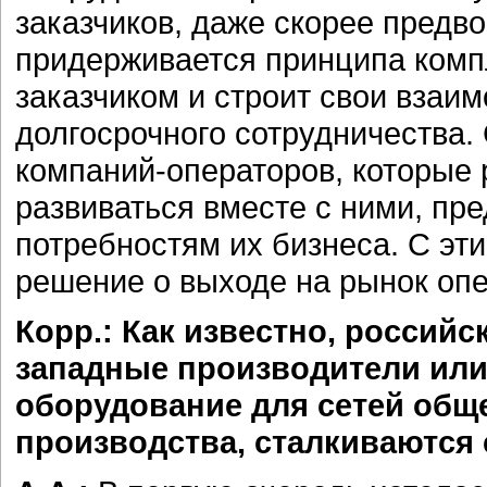
заказчиков, даже скорее предв
придерживается принципа компл
заказчиком и строит свои взаи
долгосрочного сотрудничества.
компаний-операторов, которые 
развиваться вместе с ними, пр
потребностям их бизнеса. С эт
решение о выходе на рынок оп
Корр.: Как известно, россий
западные производители или
оборудование для сетей общ
производства, сталкиваются 