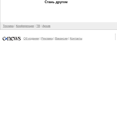
Стань другом
Техника
Конференции
ТВ
Архив
Об издании
Реклама
Вакансии
Контакты