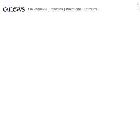
Об издании
Реклама
Вакансии
Контакты