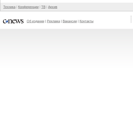
Техника
Конференции
ТВ
Архив
Об издании
Реклама
Вакансии
Контакты