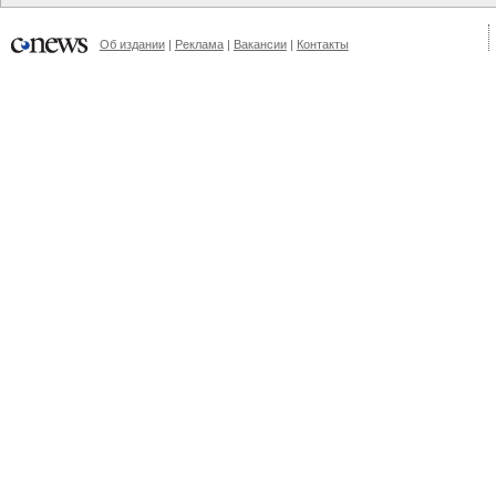
Об издании
Реклама
Вакансии
Контакты